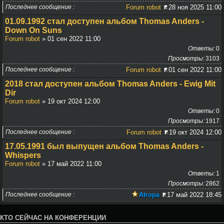
Последнее сообщение
Forum robot
28 ноя 2025 11:00
01.09.1992 стал доступен альбом Thomas Anders -
Down On Suns
Forum robot
» 01 сен 2022 11:00
Ответы
0
Просмотры
3103
Последнее сообщение
Forum robot
01 сен 2022 11:00
2018 стал доступен альбом Thomas Anders - Ewig Mit
Dir
Forum robot
» 19 окт 2024 12:00
Ответы
0
Просмотры
1917
Последнее сообщение
Forum robot
19 окт 2024 12:00
17.05.1991 был выпущен альбом Thomas Anders -
Whispers
Forum robot
» 17 май 2022 11:00
Ответы
1
Просмотры
2862
Последнее сообщение
Atropa
17 май 2022 18:45
КТО СЕЙЧАС НА КОНФЕРЕНЦИИ