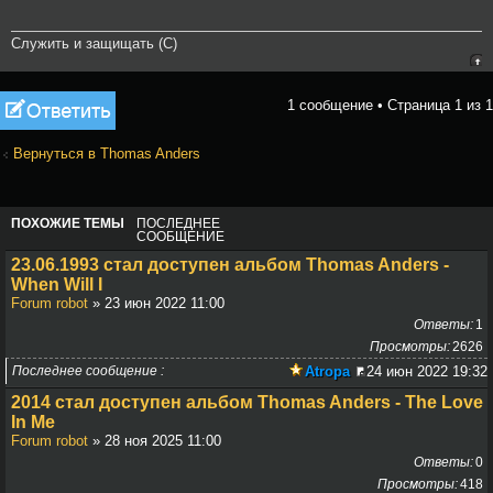
Служить и защищать (С)
Ответить
1 сообщение • Страница
1
из
1
Вернуться в Thomas Anders
ПОХОЖИЕ ТЕМЫ
ПОСЛЕДНЕЕ
СООБЩЕНИЕ
23.06.1993 стал доступен альбом Thomas Anders -
When Will I
Forum robot
» 23 июн 2022 11:00
Ответы
1
Просмотры
2626
Последнее сообщение
Atropa
24 июн 2022 19:32
2014 стал доступен альбом Thomas Anders - The Love
In Me
Forum robot
» 28 ноя 2025 11:00
Ответы
0
Просмотры
418