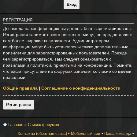
РЕГИСТРАЦИЯ
Для входа на конференцию вы должны быть зарегистрированы.
Регистрация занимает всего несколько минут, но предоставляет
вам более широкие возможности. Администратором
конференции могут быть установлены также дополнительные
привилегии для зарегистрированных пользователей. Прежде
чем зарегистрироваться, вам следует ознакомиться с
правилами и политикой, принятыми на конференции. Помните,
что ваше присутствие на форумах означает согласие со
всеми
правилами.
Общие правила
|
Соглашение о конфиденциальности
Регистрация
Главная
»
Список форумов
Контакты (обратная связь)
•
Мобильный вид
•
Наша команда
•