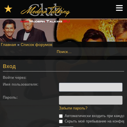
≡
★
Главная
»
Список форумов
Поиск…
Вход
Войти через:
Имя пользователя:
Пароль:
Забыли пароль?
Автоматически входить при каждо
Скрыть моё пребывание на конферен